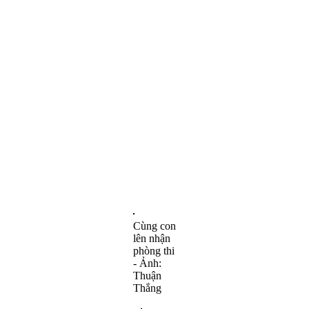
Cùng con
lên nhận
phòng thi
- Ảnh:
Thuận
Thắng