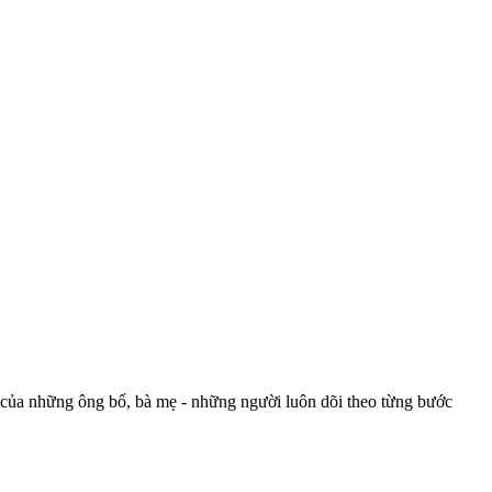
ặt của những ông bố, bà mẹ - những người luôn dõi theo từng bước