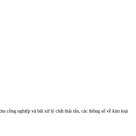
u công nghiệp và bãi xử lý chất thải rắn, các thông số về kim loại