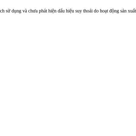
ích sử dụng và chưa phát hiện dấu hiệu suy thoái do hoạt động sản xuấ