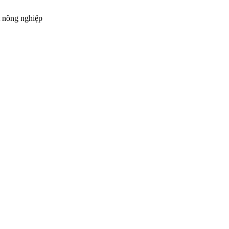
t nông nghiệp