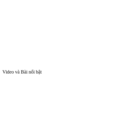
Video và Bài nổi bật