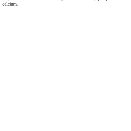
calcium.