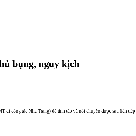
hủ bụng, nguy kịch
đi công tác Nha Trang) đã tỉnh táo và nói chuyện được sau liên tiếp 