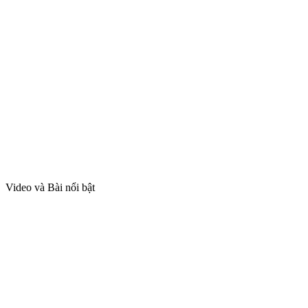
Video và Bài nổi bật