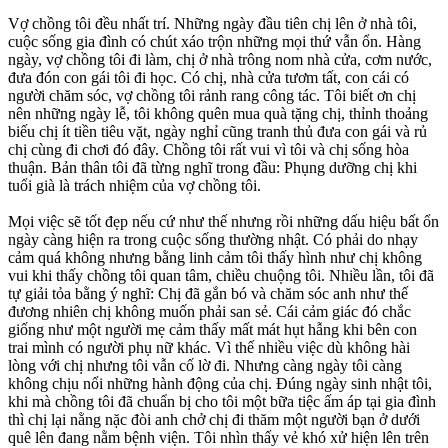
Vợ chồng tôi đều nhất trí. Những ngày đầu tiên chị lên ở nhà tôi,
cuộc sống gia đình có chút xáo trộn những mọi thứ vẫn ổn. Hàng
ngày, vợ chồng tôi đi làm, chị ở nhà trông nom nhà cửa, cơm nước,
đưa đón con gái tôi đi học. Có chị, nhà cửa tươm tất, con cái có
người chăm sóc, vợ chồng tôi rảnh rang công tác. Tôi biết ơn chị
nên những ngày lễ, tôi không quên mua quà tặng chị, thỉnh thoảng
biếu chị ít tiền tiêu vặt, ngày nghỉ cũng tranh thủ đưa con gái và rủ
chị cùng đi chơi đó đây. Chồng tôi rất vui vì tôi và chị sống hòa
thuận. Bản thân tôi đã từng nghĩ trong đầu: Phụng dưỡng chị khi
tuổi già là trách nhiệm của vợ chồng tôi.
Mọi việc sẽ tốt đẹp nếu cứ như thế nhưng rồi những dấu hiệu bất ổn
ngày càng hiện ra trong cuộc sống thường nhật. Có phải do nhạ‌y
cả‌m quá không nhưng bằng linh cảm tôi thấy hình như chị không
vui khi thấy chồng tôi quan tâm, chiều chuộng tôi. Nhiều lần, tôi đã
tự giải tỏa bằng ý nghĩ: Chị đã gắn bó và chăm sóc anh như thế
đương nhiên chị không muốn phải san sẻ. Cái cảm giác đó chắc
giống như một người mẹ cảm thấy mất mát hụt hẫng khi bên con
trai mình có người phụ nữ khác. Vì thế nhiều việc dù không hài
lòng với chị nhưng tôi vẫn cố lờ đi. Nhưng càng ngày tôi càng
không chịu nổi những hành động của chị. Đúng ngày sinh nhật tôi,
khi mà chồng tôi đã chuẩn bị cho tôi một bữa tiệc ấm áp tại gia đình
thì chị lại nằng nặc đòi anh chở chị đi thăm một người bạn ở dưới
quê lên đang nằm bệnh viện. Tôi nhìn thấy vẻ khó xử hiện lên trên