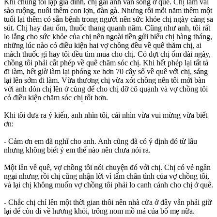
Khi chúng tôi lập gia đình, chị gái anh vẫn sống ở quê. Chị làm vài
sào ruộng, nuôi thêm con lợn, đàn gà. Nhưng rồi mỗi năm thêm một
tuổi lại thêm có sẵn bệnh trong người nên sức khỏe chị ngày càng sa
sút. Chị hay đau ốm, thuốc thang quanh năm. Cũng như anh, tôi rất
lo lắng cho sức khỏe của chị nên ngoài tiền gửi biếu chị hàng tháng,
những lúc nào có điều kiện hai vợ chồng đều về quê thăm chị, ai
mách thuốc gì hay tôi đều tìm mua cho chị. Có đợt chị ốm dài ngày,
chồng tôi phải cắt phép về quê chăm sóc chị. Khi hết phép lại tất tả
đi làm, hết giờ làm lại phóng xe hơn 70 cây số về quê với chị, sáng
lại lên sớm đi làm. Vừa thương chị vừa xót chồng nên tôi mới bàn
với anh đón chị lên ở cùng để cho chị đỡ cô quạnh và vợ chồng tôi
có điều kiện chăm sóc chị tốt hơn.
Khi tôi đưa ra ý kiến, anh nhìn tôi, cái nhìn vừa vui mừng vừa biết
ơn:
- Cảm ơn em đã nghĩ cho anh. Anh cũng đã có ý định đó từ lâu
nhưng không biết ý em thế nào nên chưa nói ra.
Một lần về quê, vợ chồng tôi nói chuyện đó với chị. Chị có vẻ ngần
ngại nhưng rồi chị cũng nhận lời vì tấm chân tình của vợ chồng tôi,
vả lại chị không muốn vợ chồng tôi phải lo canh cánh cho chị ở quê.
- Chắc chị chỉ lên một thời gian thôi nên nhà cửa ở đây vẫn phải giữ
lại để còn đi về hương khói, trông nom mồ mả của bố mẹ nữa.