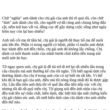
Chữ "nghĩa" anh dành cho chị gái của anh thì rõ quá rồi, còn chữ
"tình" anh dành cho tôi, cho người vợ đã cùng anh chung lưng đấu
cật, nếm trải bao vất vả, đắng cay để gây dựng cuộc sống như ngày
hôm nay còn lại bao nhiêu?
Anh mồ côi mẹ từ tấm bé, chị gái là người đã thay bố mẹ để nuôi
anh lớn lên. Phần vì trong người có bệnh, phần vì muốn anh được
học hành đến nơi đến chốn, chị gái anh đã không lấy chồng. Chị
dành cả tuổi thanh xuân của mình bươn chải kiếm tiền trang trải
nuôi anh ăn học.
Từ ngay quen anh, chị gái là đề tài trở đi trở lại rất nhiều lần trong
câu chuyện mà anh thường kể cho tôi nghe. Tôi biết ngoài tình yêu
thương dành cho chị ở trong anh còn có sự biết ơn rất lớn. Vì thế
khi đã là bạn gái của anh, điều mà tôi nóng lòng nhất đó là được gặp
chị. Lần đầu tiên anh đưa tôi về quê lần đầu tiên tiếp xúc với chị
nhưng tôi đã rất quý mến chị. Từ giọng nói đến ánh nhìn của chị
đều toát lên sự chân chất, hiền lành, đặc biệt khi tận mắt chứng kiến
chị gái chăm sóc anh, tôi mới hiểu tình cảm chị dành cho anh nhiều
đến thế nào.