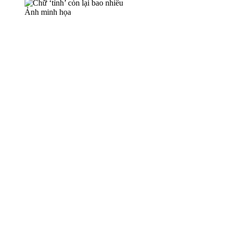
Ảnh minh họa