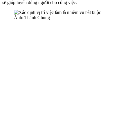
sẽ giúp tuyển đúng người cho công việc.
Ảnh: Thành Chung