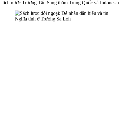
tịch nước Trương Tấn Sang thăm Trung Quốc và Indonesia.
Nghĩa tình ở Trường Sa Lớn