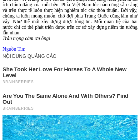
ích chính đáng của mỗi bên. Phía Việt Nam lúc nào cũng sẵn sàng
và trên thực tế luôn thực hiện nghiêm túc các thỏa thuận. Bởi vậy,
chúng ta luôn mong muốn, chờ đợi phía Trung Quốc cũng làm như
vậy. Như thế mới xây dựng được lòng tin. Mối quan hệ của hai
nước chỉ có thể phát triển được trên cơ sở xây dựng niềm tin tưởng
lẫn nhau.
Trân trọng cảm ơn ông!
Nguồn Tin: