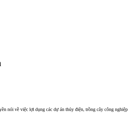
n
n nói về việc lợi dụng các dự án thủy điện, trồng cây công nghiệp