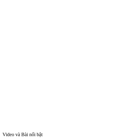
Video và Bài nổi bật