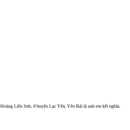
Hoàng Liên Sơn, ở huyện Lục Yên, Yên Bái là anh em kết nghĩa.