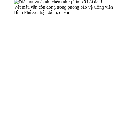
Vết máu vẫn còn đọng trong phòng bảo vệ Công viên
Bình Phú sau trận đánh, chém