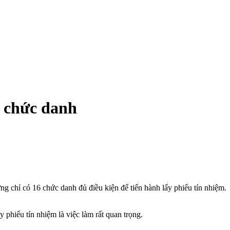
 chức danh
hỉ có 16 chức danh đủ điều kiện để tiến hành lấy phiếu tín nhiệm.
iếu tín nhiệm là việc làm rất quan trọng.