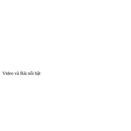
Video và Bài nổi bật