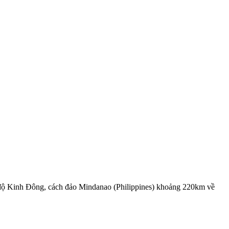
 độ Kinh Đông, cách đảo Mindanao (Philippines) khoảng 220km về