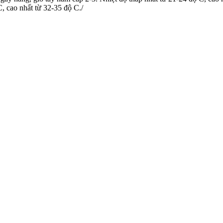
C, cao nhất từ 32-35 độ C./