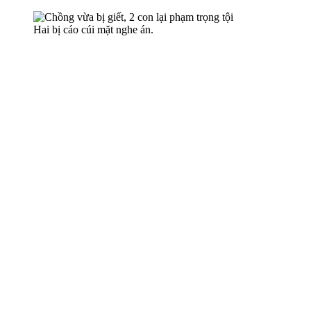
Hai bị cáo cúi mặt nghe án.