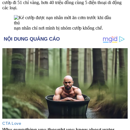
cướp đi 51 chỉ vàng, hơn 40 triệu đồng cùng 5 điện thoại di động
các loại.
nạn nhân chỉ nơi mình bị nhóm cướp khống chế.