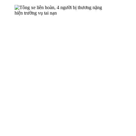
hiện trường vụ tai nạn