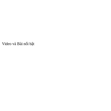
Video và Bài nổi bật