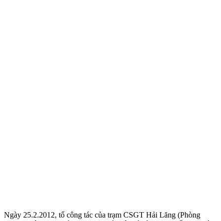
Ngày 25.2.2012, tổ công tác của trạm CSGT Hải Lăng (Phòng