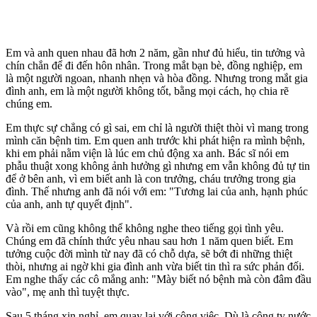
Em và anh quen nhau đã hơn 2 năm, gần như đủ hiểu, tin tưởng và
chín chắn để đi đến hôn nhân. Trong mắt bạn bè, đồng nghiệp, em
là một người ngoan, nhanh nhẹn và hòa đồng. Nhưng trong mắt gia
đình anh, em là một người không tốt, bằng mọi cách, họ chia rẽ
chúng em.
Em thực sự chẳng có gì sai, em chỉ là người thiệt thòi vì mang trong
mình căn bệnh tim. Em quen anh trước khi phát hiện ra mình bệnh,
khi em phải nằm viện là lúc em chủ động xa anh. Bác sĩ nói em
phẫu thuật xong không ảnh hưởng gì nhưng em vẫn không đủ tự tin
để ở bên anh, vì em biết anh là con trưởng, cháu trưởng trong gia
đình. Thế nhưng anh đã nói với em: "Tương lai của anh, hạnh phúc
của anh, anh tự quyết định".
Và rồi em cũng không thể không nghe theo tiếng gọi tình yêu.
Chúng em đã chính thức yêu nhau sau hơn 1 năm quen biết. Em
tưởng cuộc đời mình từ nay đã có chỗ dựa, sẽ bớt đi những thiệt
thòi, nhưng ai ngờ khi gia đình anh vừa biết tin thì ra sức phản đối.
Em nghe thấy các cô mắng anh: "Mày biết nó bệnh mà còn đâm đầu
vào", mẹ anh thì tuyệt thực.
Sau 5 tháng xin nghỉ, em quay lại với công việc. Dù là công ty nước