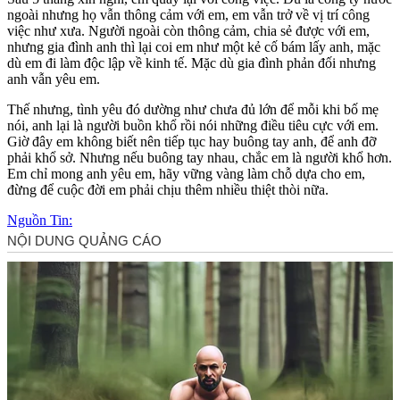
ngoài nhưng họ vẫn thông cảm với em, em vẫn trở về vị trí công
việc như xưa. Người ngoài còn thông cảm, chia sẻ được với em,
nhưng gia đình anh thì lại coi em như một kẻ cố bám lấy anh, mặc
dù em đi làm độc lập về kinh tế. Mặc dù gia đình phản đối nhưng
anh vẫn yêu em.
Thế nhưng, tình yêu đó dường như chưa đủ lớn để mỗi khi bố mẹ
nói, anh lại là người buồn khổ rồi nói những điều tiêu cực với em.
Giờ đây em không biết nên tiếp tục hay buông tay anh, để anh đỡ
phải khổ sở. Nhưng nếu buông tay nhau, chắc em là người khổ hơn.
Em chỉ mong anh yêu em, hãy vững vàng làm chỗ dựa cho em,
đừng để cuộc đời em phải chịu thêm nhiều thiệt thòi nữa.
Nguồn Tin: