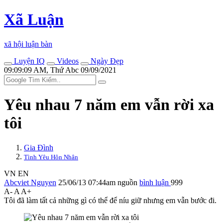
Xã Luận
xã hội luận bàn
Luyện IQ
Videos
Ngày Đẹp
09:09:09 AM, Thứ Abc 09/09/2021
Yêu nhau 7 năm em vẫn rời xa
tôi
Gia Đình
Tình Yêu Hôn Nhân
VN
EN
Abcviet Nguyen
25/06/13 07:44am
nguồn
bình luận
999
A-
A
A+
Tôi đã làm tất cả những gì có thể để níu giữ nhưng em vẫn bước đi.