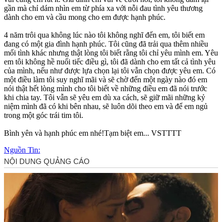
gần mà chỉ dám nhìn em từ phía xa với nỗi đau tình yêu thương
dành cho em và cầu mong cho em được hạnh phúc.
4 năm trôi qua không lúc nào tôi không nghĩ đến em, tôi biết em
đang có một gia đình hạnh phúc. Tôi cũng đã trải qua thêm nhiều
mối tình khác nhưng thật lòng tôi biết rằng tôi chỉ yêu mình em. Yêu
em tôi không hề nuối tiếc điều gì, tôi đã dành cho em tất cả tình yêu
của mình, nếu như được lựa chọn lại tôi vẫn chọn được yêu em. Có
một điều làm tôi suy nghĩ mãi và sẽ chờ đến một ngày nào đó em
nói thật hết lòng mình cho tôi biết về những điều em đã nói trước
khi chia tay. Tôi vẫn sẽ yêu em dù xa cách, sẽ giữ mãi những kỷ
niệm mình đã có khi bên nhau, sẽ luôn dõi theo em và để em ngủ
trong một góc trái tim tôi.
Bình yên và hạnh phúc em nhé!Tạm biệt em... VSTTTT
Nguồn Tin: