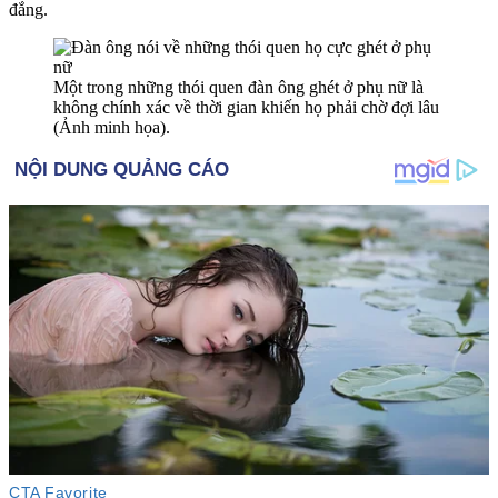
đắng.
Một trong những thói quen đàn ông ghét ở phụ nữ là
không chính xác về thời gian khiến họ phải chờ đợi lâu
(Ảnh minh họa).