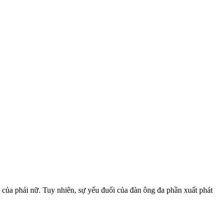
 của phái nữ. Tuy nhiên, sự yếu đuối của đàn ông đa phần xuất phát