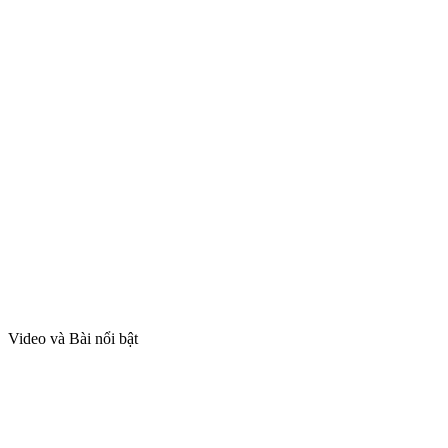
Video và Bài nổi bật