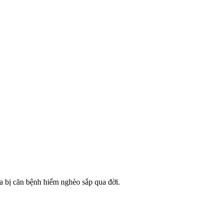
ha bị căn bệnh hiểm nghèo sắp qua đời.