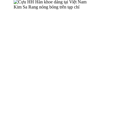
Kim Sa Rang nóng bỏng trên tạp chí