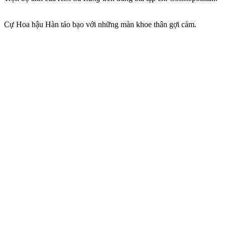
Cự Hoa hậu Hàn táo bạo với những màn khoe thân gợi cảm.