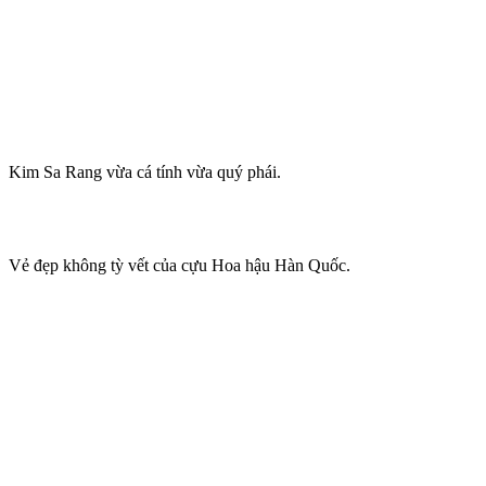
Kim Sa Rang vừa cá tính vừa quý phái.
Vẻ đẹp không tỳ vết của cựu Hoa hậu Hàn Quốc.