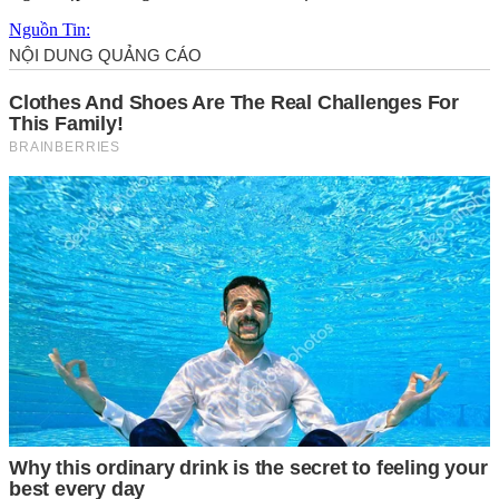
Nguồn Tin: