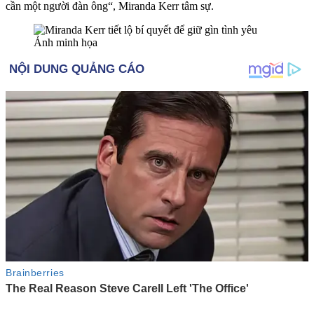
cần một người đàn ông“, Miranda Kerr tâm sự.
Ảnh minh họa