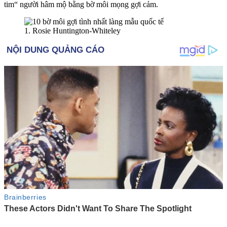
tim“ người hâm mộ bằng bờ môi mọng gợi cảm.
1. Rosie Huntington-Whiteley