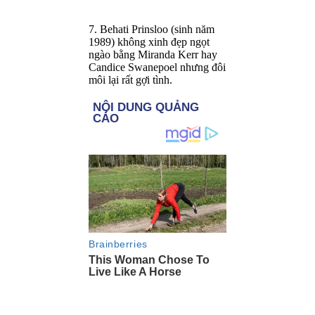
7. Behati Prinsloo (sinh năm
1989) không xinh đẹp ngọt
ngào bằng Miranda Kerr hay
Candice Swanepoel nhưng đôi
môi lại rất gợi tình.