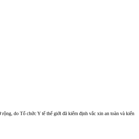
ộng, do Tổ chức Y tế thế giới đã kiểm định vắc xin an toàn và kiến