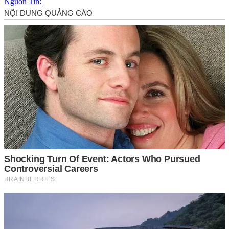
Nguồn Tin: