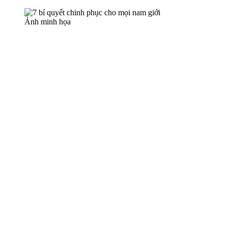
Ảnh minh họa