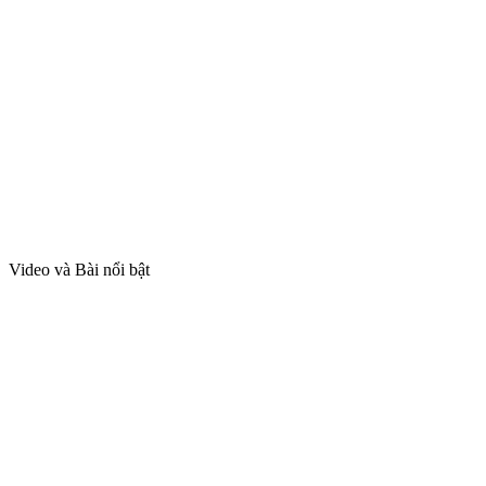
Video và Bài nổi bật