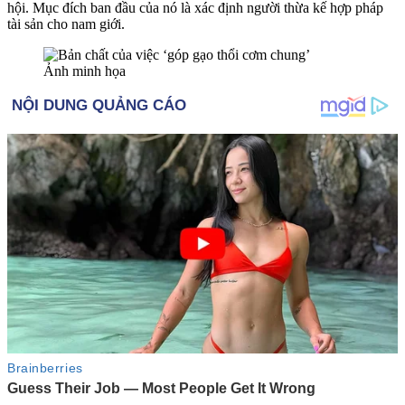
hội. Mục đích ban đầu của nó là xác định người thừa kế hợp pháp
tài sản cho nam giới.
Ảnh minh họa