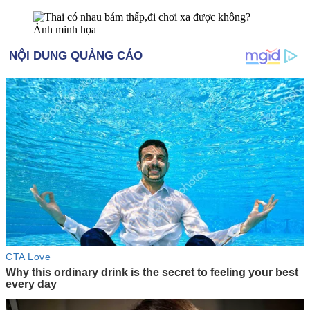
Ảnh minh họa