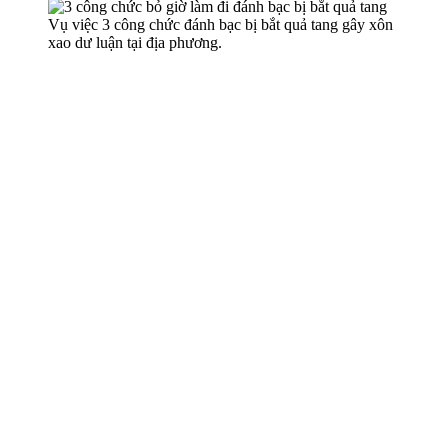
Vụ việc 3 công chức đánh bạc bị bắt quả tang gây xôn
xao dư luận tại địa phương.