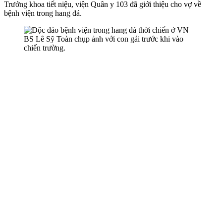
Trưởng khoa tiết niệu, viện Quân y 103 đã giới thiệu cho vợ về
bệnh viện trong hang đá.
BS Lê Sỹ Toàn chụp ảnh với con gái trước khi vào
chiến trường.