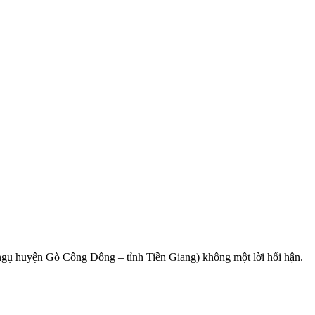
gụ huyện Gò Công Đông – tỉnh Tiền Giang) không một lời hối hận.