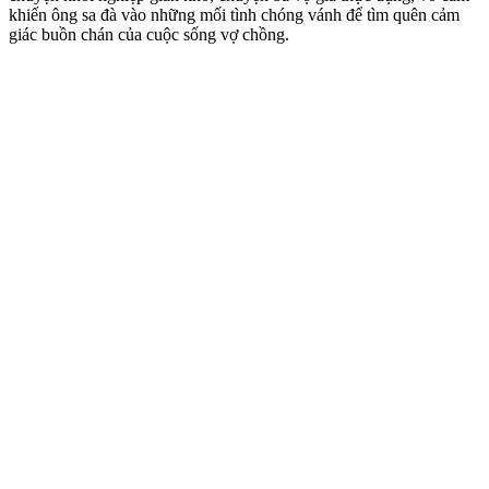
khiến ông sa đà vào những mối tình chóng vánh để tìm quên cảm
giác buồn chán của cuộc sống vợ chồng.