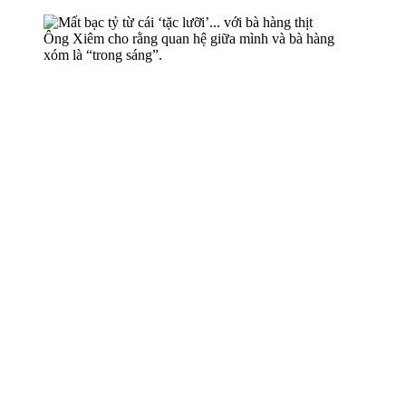
Ông Xiêm cho rằng quan hệ giữa mình và bà hàng
xóm là “trong sáng”.