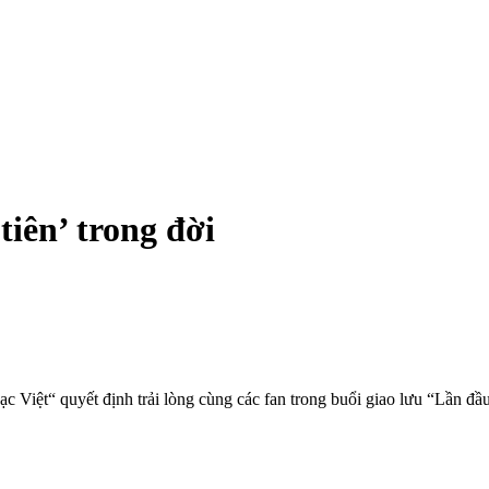
tiên’ trong đời
ạc Việt“ quyết định trải lòng cùng các fan trong buổi giao lưu “Lần 