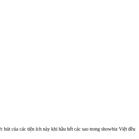
hút của các tiện ích này khi hầu hết các sao trong showbiz Việt đều