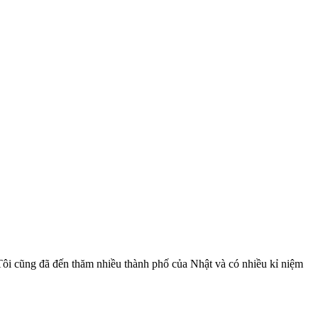
 Tôi cũng đã đến thăm nhiều thành phố của Nhật và có nhiều kỉ niệm