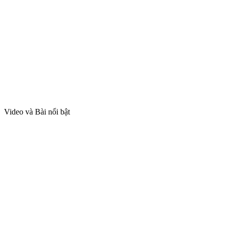
Video và Bài nổi bật