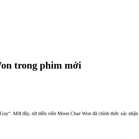
on trong phim mới
 Guy“. Mới đây, nữ diễn viên Moon Chae Won đã chính thức xác nhận 