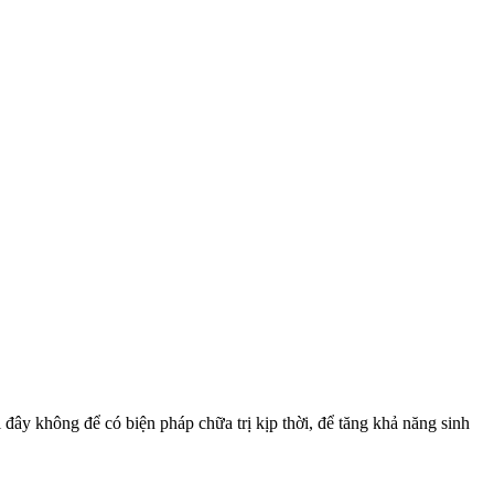
 đây không để có biện pháp chữa trị kịp thời, để tăng khả năng sinh