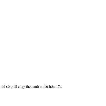
, dù có phải chạy theo anh nhiều hơn nữa.