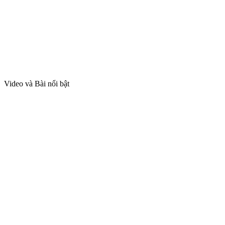
Video và Bài nổi bật