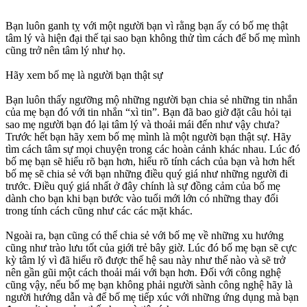
Bạn luôn ganh tỵ với một người bạn vì rằng bạn ấy có bố mẹ thật
tâm lý và hiện đại thế tại sao bạn không thử tìm cách để bố mẹ mình
cũng trở nên tâm lý như họ.
Hãy xem bố mẹ là người bạn thật sự
Bạn luôn thấy ngưỡng mộ những người bạn chia sẻ những tin nhắn
của mẹ bạn đó với tin nhắn “xì tin”. Bạn đã bao giờ đặt câu hỏi tại
sao mẹ người bạn đó lại tâm lý và thoải mái đến như vậy chưa?
Trước hết bạn hãy xem bố mẹ mình là một người bạn thật sự. Hãy
tìm cách tâm sự mọi chuyện trong các hoàn cảnh khác nhau. Lúc đó
bố mẹ bạn sẽ hiểu rõ bạn hơn, hiểu rõ tính cách của bạn và hơn hết
bố mẹ sẽ chia sẻ với bạn những điều quý giá như những người đi
trước. Điều quý giá nhất ở đây chính là sự đồng cảm của bố mẹ
dành cho bạn khi bạn bước vào tuổi mới lớn có những thay đổi
trong tính cách cũng như các các mặt khác.
Ngoài ra, bạn cũng có thể chia sẻ với bố mẹ về những xu hướng
cũng như trào lưu tốt của giới trẻ bây giờ. Lúc đó bố mẹ bạn sẽ cực
kỳ tâm lý vì đã hiểu rõ được thế hệ sau này như thế nào và sẽ trở
nên gần gũi một cách thoải mái với bạn hơn. Đối với công nghệ
cũng vậy, nếu bố mẹ bạn không phải người sành công nghệ hãy là
người hướng dẫn và để bố mẹ tiếp xúc với những ứng dụng mà bạn