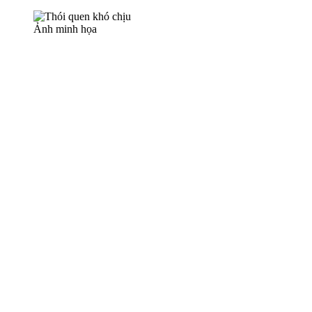
Ảnh minh họa