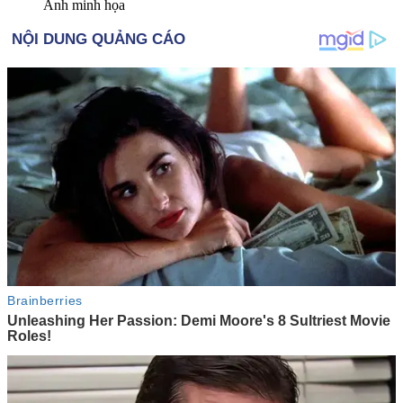
Ảnh minh họa