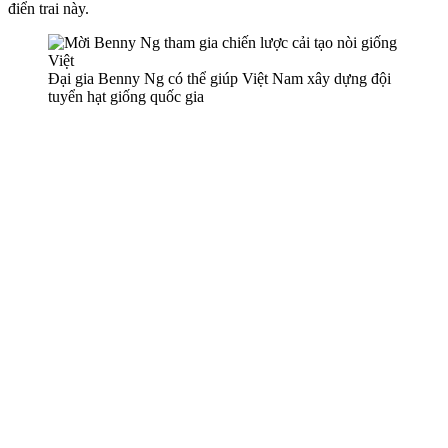
điển trai này.
Đại gia Benny Ng có thể giúp Việt Nam xây dựng đội
tuyển hạt giống quốc gia