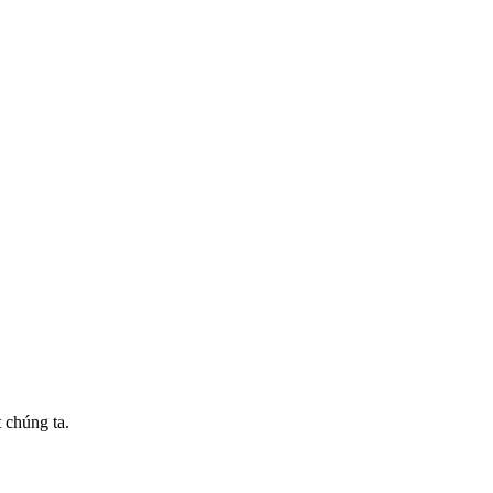
t chúng ta.