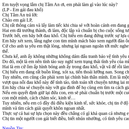
Em tuyệt vọng lắm chị Tâm An ơi, em phải làm gì vào lúc này?
(LP - Em gái đau khổ)
Chị Tâm An trả lời:
Chào em gái LP,
Chị rất thông cảm và lấy làm tiếc khi chia sẻ với hoàn cảnh em đang 
Hai em đã trưởng thành, đi làm, độc lập và chuẩn bị cho cuộc sống tư
Trước hết, em hãy bớt đau khổ. Chị hiểu em đang đứng trước sự lựa c
Em hãy xét xem, lắng nghe con tim mình mách bảo xem người đàn ô
Cứ cho anh ta yêu em thật lòng, nhưng lại ngoan ngoãn tới mức nghe 
thế.
Chưa kể, anh ấy không những không dám đấu tranh bảo vệ tình yêu m
Do đó, một là em nên tỉnh táo suy nghĩ xem trạng thá‌i tìn‌h yêu của m
Hai là em cứ ôm ấp hình bóng anh ấy trong đau khổ, vật vã để rồi là
Chị hiểu em đang rất buồn lòng, xót xa, tiến thoái lưỡng nan. Song c
Tuy nhiên, em cũng cần phải xem lại chính bản thân mình. Em là một
vượt qua nỗi đau khổ này để tỉnh táo, tính toán tới chuyện tương lai m
Em hãy chia sẻ chuyện này với gia đình để họ cùng em tìm ra cách giả
Nếu em quyết định giữ lại đứa con, em sẽ phải chuẩn bị trước một cu
con một mình, cách chăm sóc, kinh tế…
Tuy nhiên, nếu em có đầy đủ điều kiện kinh tế, sức khỏe, chị tin ở độ
mình và tìm cách giải quyết khôn ngoan nhất.
Thực sự cả hai sự lựa chọn này đều chẳng có gì khả quan cả nhưng e
Chị tin một người con gái biết điều, biết nhún nhường, có tình yêu 
Nguồn Tin: