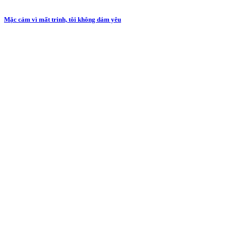
Mặc cảm vì mất trinh, tôi không dám yêu