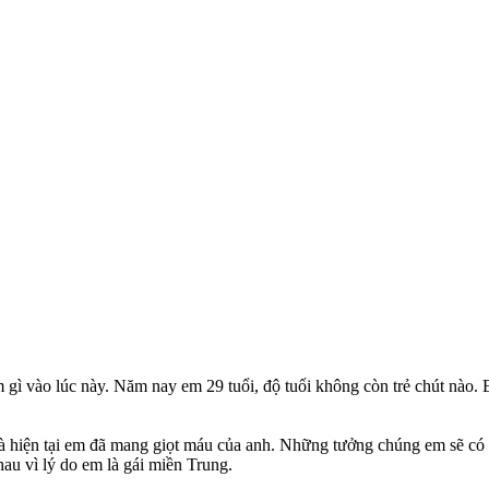
àm gì vào lúc này. Năm nay em 29 tuổi, độ tuổi không còn trẻ chút nào.
 hiện tại em đã mang giọt máu của anh. Những tưởng chúng em sẽ có 
au vì lý do em là gái miền Trung.