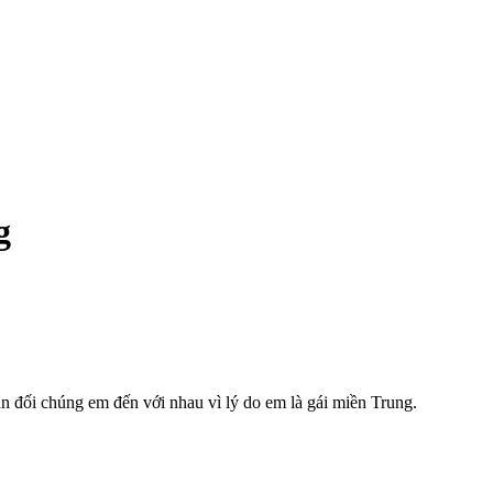
g
 đối chúng em đến với nhau vì lý do em là gái miền Trung.