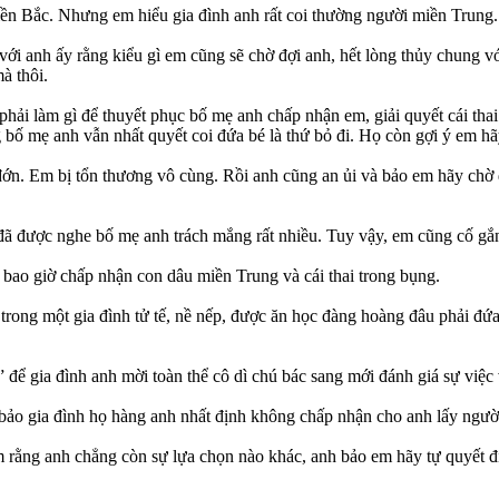
ền Bắc. Nhưng em hiểu gia đình anh rất coi thường người miền Trung.
i anh ấy rằng kiểu gì em cũng sẽ chờ đợi anh, hết lòng thủy chung vớ
à thôi.
phải làm gì để thuyết phục bố mẹ anh chấp nhận em, giải quyết cái tha
 bố mẹ anh vẫn nhất quyết coi đứa bé là thứ bỏ đi. Họ còn gợi ý em hã
. Em bị tổn thương vô cùng. Rồi anh cũng an ủi và bảo em hãy chờ đợ
đã được nghe bố mẹ anh trách mắng rất nhiều. Tuy vậy, em cũng cố gắn
ao giờ chấp nhận con dâu miền Trung và cái thai trong bụng.
 trong một gia đình tử tế, nề nếp, được ăn học đàng hoàng đâu phải đứ
 để gia đình anh mời toàn thể cô dì chú bác sang mới đánh giá sự việc
h bảo gia đình họ hàng anh nhất định không chấp nhận cho anh lấy ngư
m rằng anh chẳng còn sự lựa chọn nào khác, anh bảo em hãy tự quyết đ