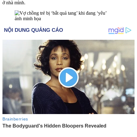
ở nhà mình.
ảnh minh họa