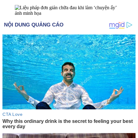
ảnh minh họa